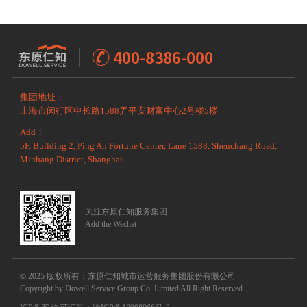
400-8386-000
集团地址：
上海市闵行区申长路1588弄平安财富中心2号楼5楼
Add：
5F, Building 2, Ping An Fortune Center, Lane 1588, Shenchang Road,
Minhang District, Shanghai
关注东原仁知服务集团
Add the Wechat
© 2025 版权所有：东原仁知城市运营服务集团股份有限公司
Copyright by Dowell Service Group Co. Limited All Right Reserved