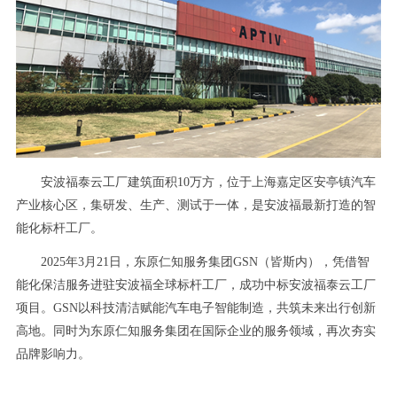
安波福泰云工厂建筑面积10万方，位于上海嘉定区安亭镇汽车
产业核心区，集研发、生产、测试于一体，是安波福最新打造的智
能化标杆工厂。
2025年3月21日，东原仁知服务集团GSN（皆斯内），凭借智
能化保洁服务进驻安波福全球标杆工厂，成功中标安波福泰云工厂
项目。GSN以科技清洁赋能汽车电子智能制造，共筑未来出行创新
高地。同时为东原仁知服务集团在国际企业的服务领域，再次夯实
品牌影响力。